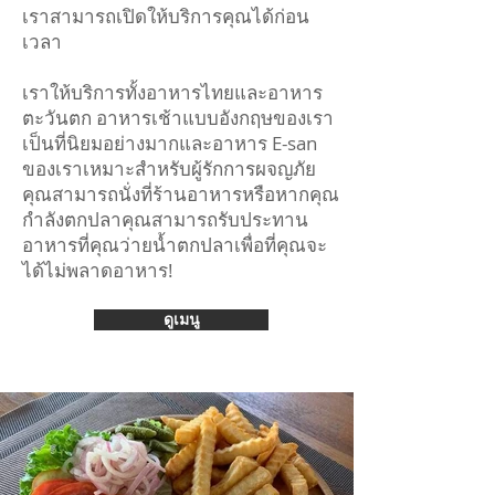
เราสามารถเปิดให้บริการคุณได้ก่อน
เวลา
เราให้บริการทั้งอาหารไทยและอาหาร
ตะวันตก อาหารเช้าแบบอังกฤษของเรา
เป็นที่นิยมอย่างมากและอาหาร E-san
ของเราเหมาะสำหรับผู้รักการผจญภัย
คุณสามารถนั่งที่ร้านอาหารหรือหากคุณ
กำลังตกปลาคุณสามารถรับประทาน
อาหารที่คุณว่ายน้ำตกปลาเพื่อที่คุณจะ
ได้ไม่พลาดอาหาร!
ดูเมนู