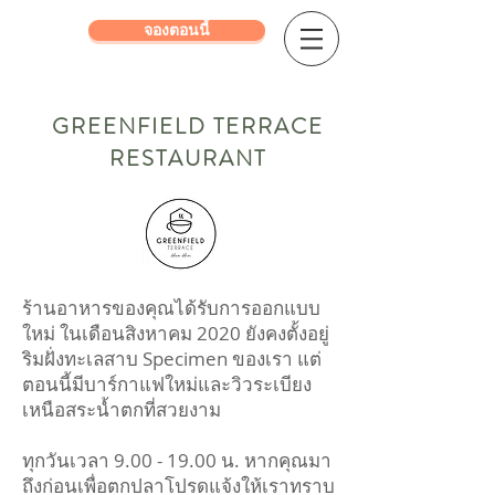
จองตอนนี้
GREENFIELD TERRACE
RESTAURANT
ร้านอาหารของคุณได้รับการออกแบบ
ใหม่
ในเดือนสิงหาคม 2020 ยังคงตั้งอยู่
ริมฝั่งทะเลสาบ Specimen ของเรา แต่
ตอนนี้มีบาร์กาแฟใหม่และวิวระเบียง
เหนือสระน้ำตกที่สวยงาม
ทุกวันเวลา
9.00 - 19.00
น.
หากคุณมา
ถึงก่อนเพื่อตกปลาโปรดแจ้งให้เราทราบ