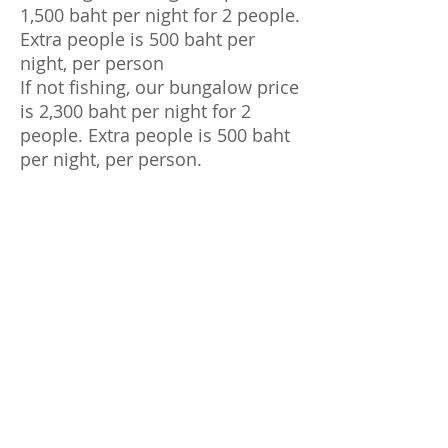
1,500 baht per night for 2 people.
Extra people is 500 baht per
night, per person
If not fishing, our bungalow price
is 2,300 baht per night for 2
people. Extra people is 500 baht
per night, per person.